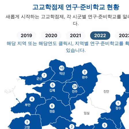
고교학점제 연구·준비학교 현황
새롭게 시작하는 고교학점제, 각 시군별 연구·준비학교를 
다.
2019
2020
2021
2022
202
해당 지역 또는 해당연도 클릭시, 지역별 연구·준비학교를 
있습니다.