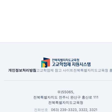
개인정보처리방침
고교학점제 참고 사이트
전북특별자치도교육청 
우)55065,
전북특별자치도 전주시 완산구 홍산로 111
전북특별자치도교육청
전화번호
063) 239-3323, 3322, 3321