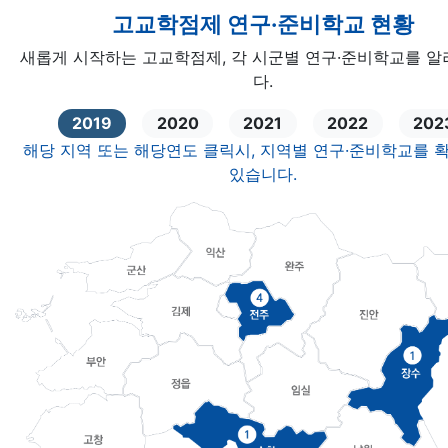
고교학점제 연구·준비학교 현황
새롭게 시작하는 고교학점제, 각 시군별 연구·준비학교를 
다.
2019
2020
2021
2022
202
해당 지역 또는 해당연도 클릭시, 지역별 연구·준비학교를 
있습니다.