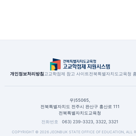
개인정보처리방침
고교학점제 참고 사이트
전북특별자치도교육청 
우)55065,
전북특별자치도 전주시 완산구 홍산로 111
전북특별자치도교육청
전화번호
063) 239-3323, 3322, 3321
COPYRIGHT © 2026 JEONBUK STATE OFFICE OF EDUCATION, ALL 