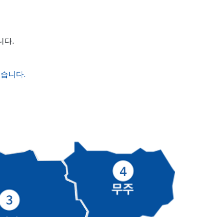
니다.
있습니다.