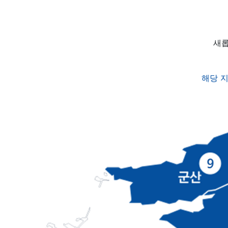
새롭
해당 지