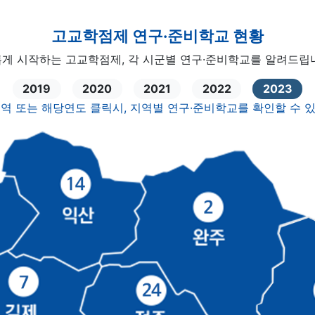
고교학점제 연구·준비학교 현황
게 시작하는 고교학점제, 각 시군별 연구·준비학교를 알려드립
2019
2020
2021
2022
2023
역 또는 해당연도 클릭시, 지역별 연구·준비학교를 확인할 수 