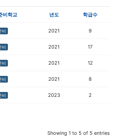
준비학교
년도
학급수
2021
9
준비
2021
17
준비
2021
12
준비
2021
8
준비
2023
2
준비
Showing 1 to 5 of 5 entries