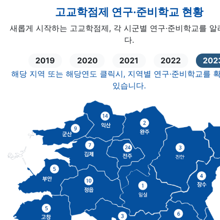
고교학점제 연구·준비학교 현황
새롭게 시작하는 고교학점제, 각 시군별 연구·준비학교를 
다.
2019
2020
2021
2022
202
해당 지역 또는 해당연도 클릭시, 지역별 연구·준비학교를 
있습니다.