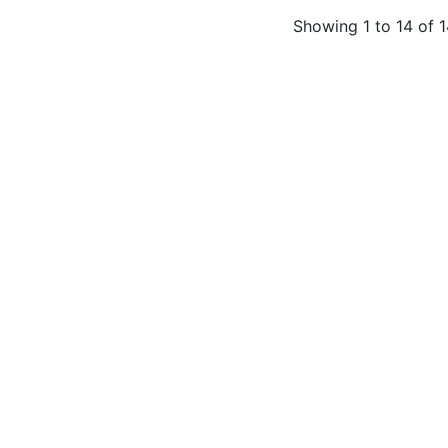
Showing 1 to 14 of 1