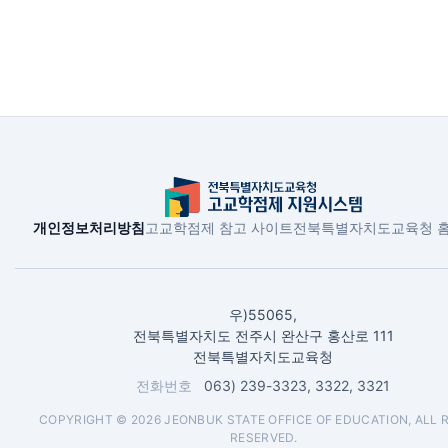
개인정보처리방침
고교학점제 참고 사이트
전북특별자치도교육청 
우)55065,
전북특별자치도 전주시 완산구 홍산로 111
전북특별자치도교육청
전화번호
063) 239-3323, 3322, 3321
COPYRIGHT © 2026 JEONBUK STATE OFFICE OF EDUCATION, ALL 
RESERVED.