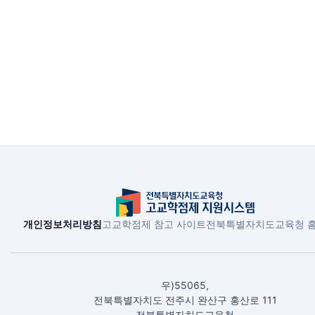
개인정보처리방침
고교학점제 참고 사이트
전북특별자치도교육청 
우)55065,
전북특별자치도 전주시 완산구 홍산로 111
전북특별자치도교육청