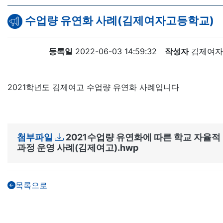
수업량 유연화 사례(김제여자고등학교)
등록일
2022-06-03 14:59:32
작성자
김제여자
2021학년도 김제여고 수업량 유연화 사례입니다
첨부파일
2021수업량 유연화에 따른 학교 자율적
과정 운영 사례(김제여고).hwp
목록으로