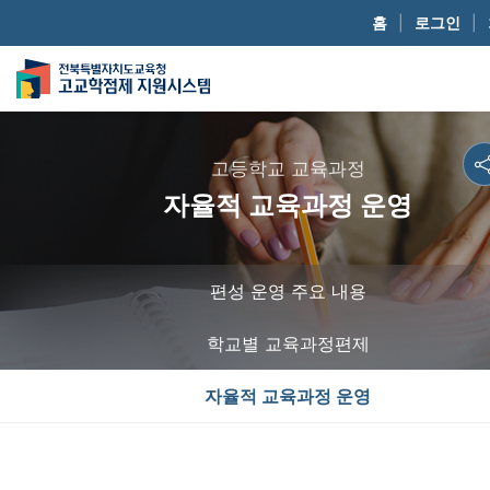
홈
|
로그인
|
고등학교 교육과정
자율적 교육과정 운영
편성 운영 주요 내용
학교별 교육과정편제
자율적 교육과정 운영